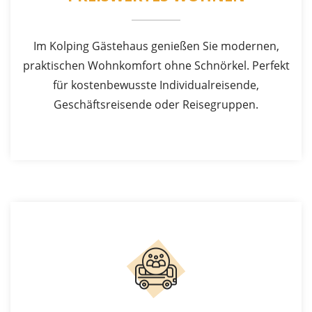
Im Kolping Gästehaus genießen Sie modernen,
praktischen Wohnkomfort ohne Schnörkel. Perfekt
für kostenbewusste Individualreisende,
Geschäftsreisende oder Reisegruppen.