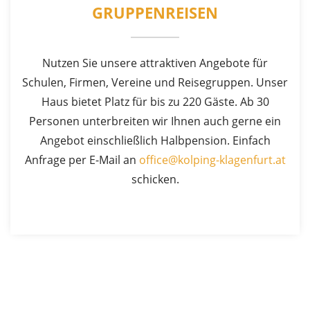
GRUPPENREISEN
Nutzen Sie unsere attraktiven Angebote für
Schulen, Firmen, Vereine und Reisegruppen. Unser
Haus bietet Platz für bis zu 220 Gäste. Ab 30
Personen unterbreiten wir Ihnen auch gerne ein
Angebot einschließlich Halbpension. Einfach
Anfrage per E-Mail an
office@kolping-klagenfurt.at
schicken.