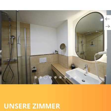
UNSERE ZIMMER