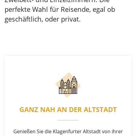
perfekte Wahl für Reisende, egal ob
geschäftlich, oder privat.
GANZ NAH AN DER ALTSTADT
Genießen Sie die Klagenfurter Altstadt von ihrer