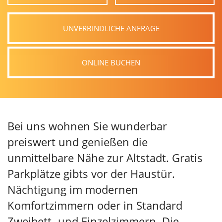
UNVERBINDLICHE ANFRAGE
ONLINE BUCHEN
Bei uns wohnen Sie wunderbar
preiswert und genießen die
unmittelbare Nähe zur Altstadt. Gratis
Parkplätze gibts vor der Haustür.
Nächtigung im modernen
Komfortzimmern oder in Standard
Zweibett- und Einzelzimmern. Die