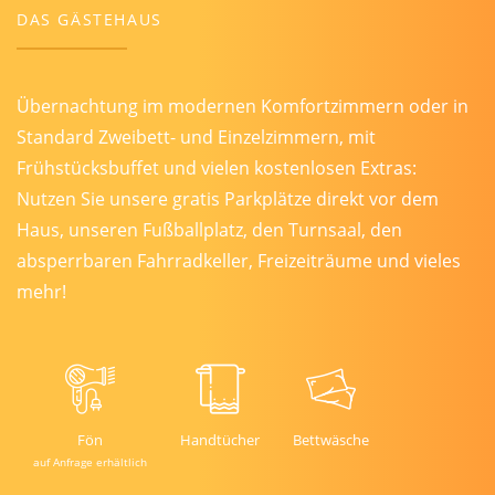
DAS GÄSTEHAUS
Übernachtung im modernen Komfortzimmern oder in
Standard Zweibett- und Einzelzimmern, mit
Frühstücksbuffet und vielen kostenlosen Extras:
Nutzen Sie unsere gratis Parkplätze direkt vor dem
Haus, unseren Fußballplatz, den Turnsaal, den
absperrbaren Fahrradkeller, Freizeiträume und vieles
mehr!
Fön
Handtücher
Bettwäsche
auf Anfrage erhältlich