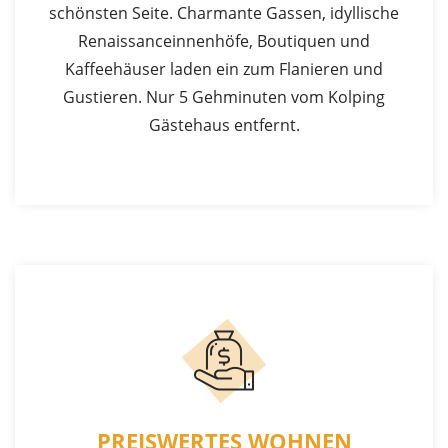
schönsten Seite. Charmante Gassen, idyllische
Renaissanceinnenhöfe, Boutiquen und
Kaffeehäuser laden ein zum Flanieren und
Gustieren. Nur 5 Gehminuten vom Kolping
Gästehaus entfernt.
PREISWERTES WOHNEN